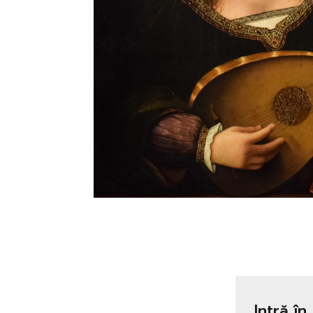
Intră în