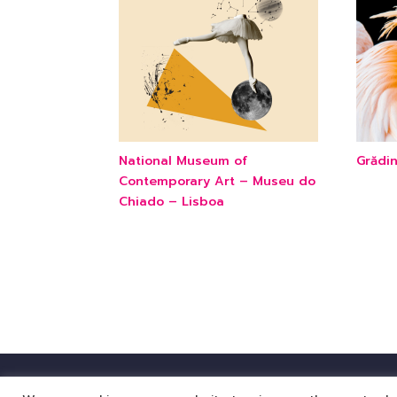
National Museum of
Grădi
Contemporary Art – Museu do
Chiado – Lisboa