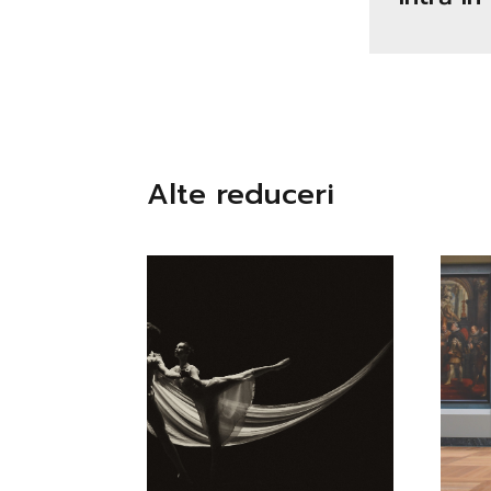
Alte reduceri