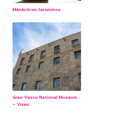
Mănăstirea Jeronimos
Grao Vasco National Museum
– Viseu