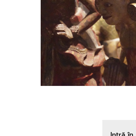
Intră în