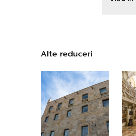
Alte reduceri