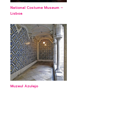
National Costume Museum –
Lisboa
Muzeul Azulejo