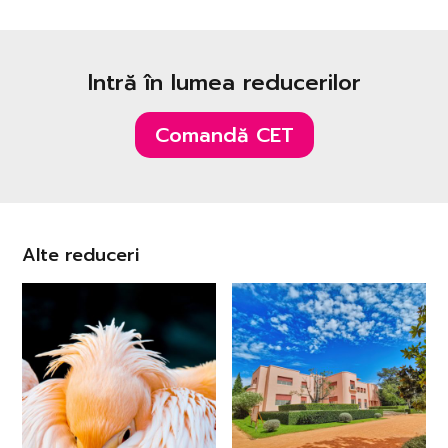
Intră în lumea reducerilor
Comandă CET
Alte reduceri