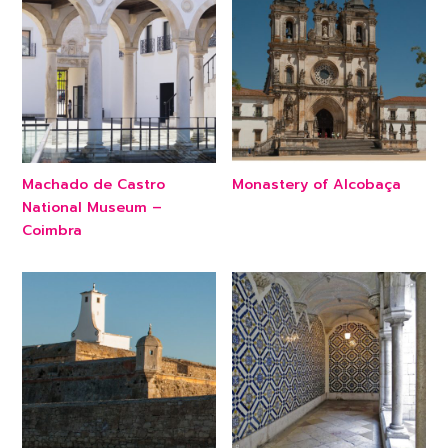
Machado de Castro
Monastery of Alcobaça
National Museum –
Coimbra