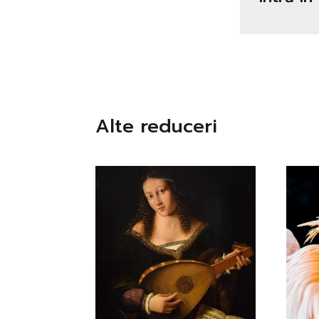
Alte reduceri