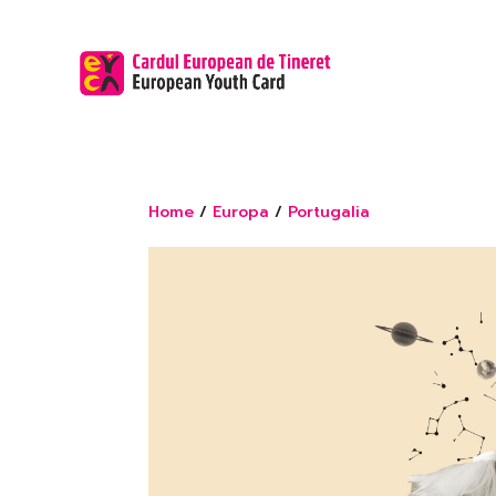
Home
/
Europa
/
Portugalia