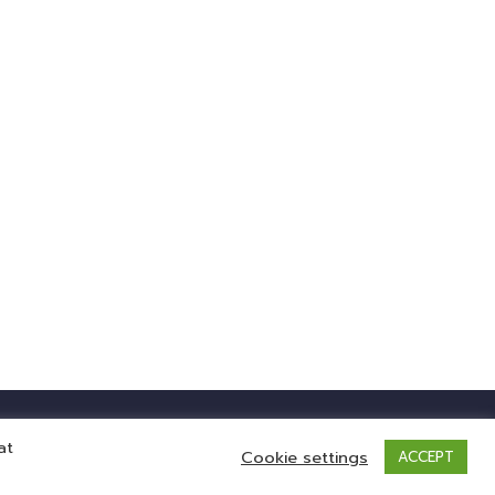
at
Cookie settings
ACCEPT