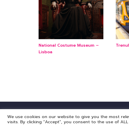
National Costume Museum –
Trenu
Lisboa
We use cookies on our website to give you the most rel
visits. By clicking “Accept”, you consent to the use of ALL