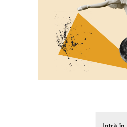
Intră în