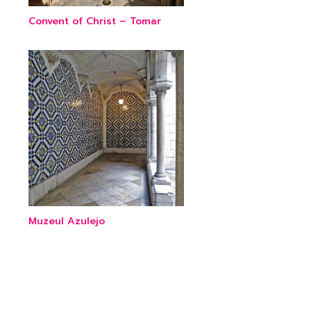
Convent of Christ – Tomar
Muzeul Azulejo