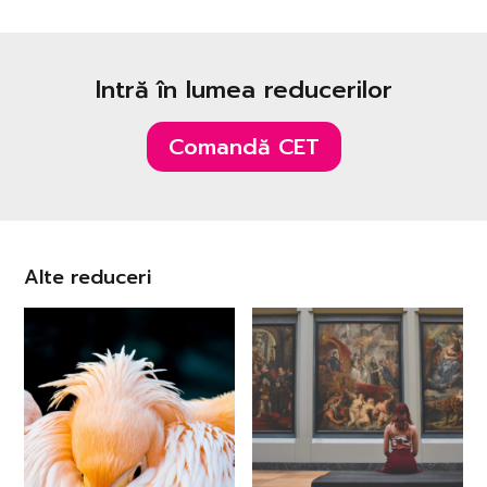
Intră în lumea reducerilor
Comandă CET
Alte reduceri