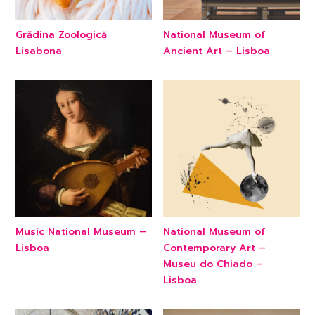
Grădina Zoologică
National Museum of
Lisabona
Ancient Art – Lisboa
Music National Museum –
National Museum of
Lisboa
Contemporary Art –
Museu do Chiado –
Lisboa