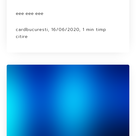
eee eee eee
cardbucuresti, 16/06/2020, 1 min timp
citire