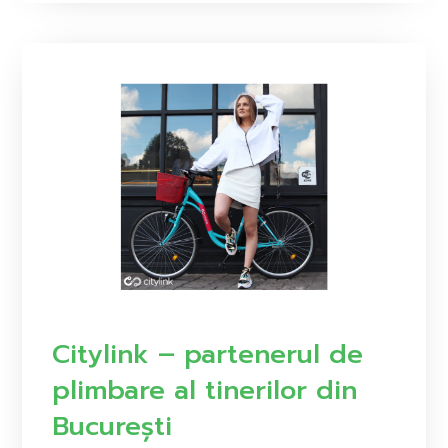
Citylink – partenerul de
plimbare al tinerilor din
București