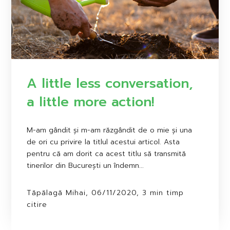
A little less conversation,
a little more action!
M-am gândit și m-am răzgândit de o mie și una
de ori cu privire la titlul acestui articol. Asta
pentru că am dorit ca acest titlu să transmită
tinerilor din București un îndemn...
Tăpălagă Mihai, 06/11/2020, 3 min timp
citire