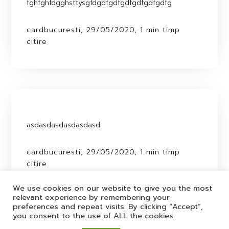
fghfghfdgghsttysgfdgdfgdfgdfgdfgdfgdfg
cardbucuresti, 29/05/2020, 1 min timp
citire
asdasdasdasdasdasd
cardbucuresti, 29/05/2020, 1 min timp
citire
We use cookies on our website to give you the most
relevant experience by remembering your
preferences and repeat visits. By clicking “Accept”,
you consent to the use of ALL the cookies.