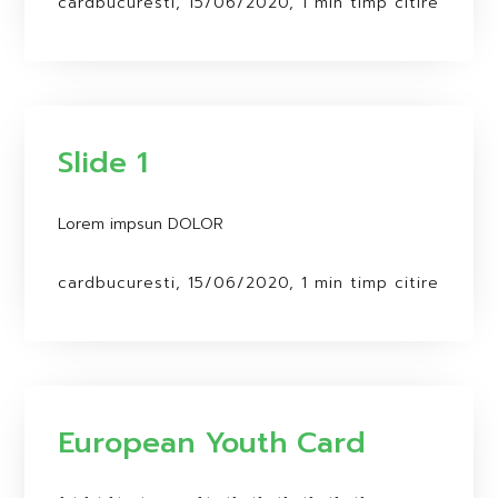
cardbucuresti, 15/06/2020, 1 min timp citire
Slide 1
Lorem impsun DOLOR
cardbucuresti, 15/06/2020, 1 min timp citire
European Youth Card