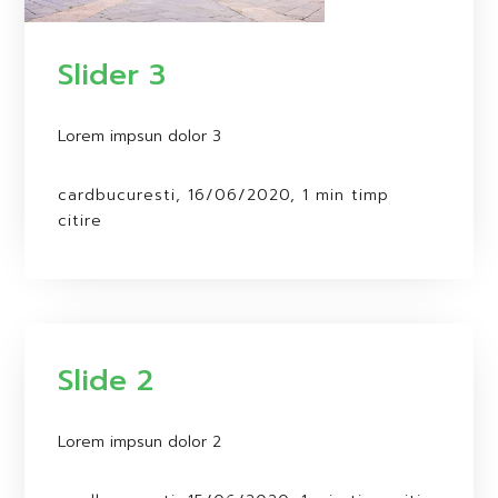
Slider 3
Lorem impsun dolor 3
cardbucuresti, 16/06/2020, 1 min timp
citire
Slide 2
Lorem impsun dolor 2