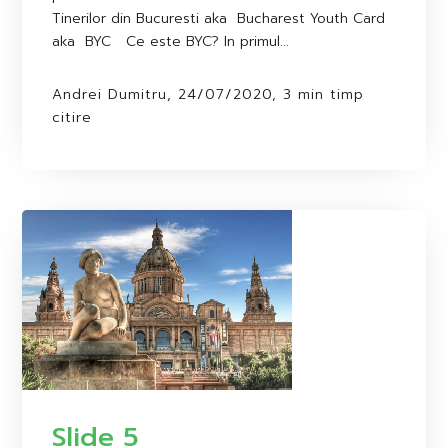
Tinerilor din Bucuresti aka Bucharest Youth Card
aka BYC Ce este BYC? In primul...
Andrei Dumitru, 24/07/2020, 3 min timp
citire
Slide 5