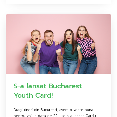
S-a lansat Bucharest
Youth Card!
Dragi tineri din Bucuresti, avem o veste buna
pentru voi! In data de 22 Iulie s-a lansat Cardul