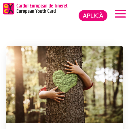
APLICĂ