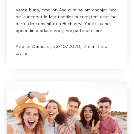
Veste bună, dragilor! Așa cum ne-am angajat încă
de la inceput în fața tinerilor bucureșteni care fac
parte din comunitatea Bucharest Youth, nu ne
oprim din a aduce noi și noi parteneri care...
Andrei Dumitru, 22/10/2020, 2 min timp
citire