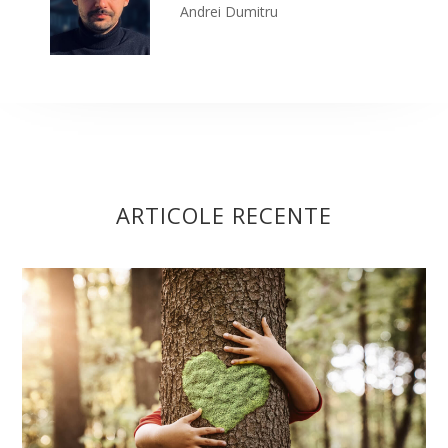
Andrei Dumitru
ARTICOLE RECENTE