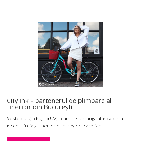
Citylink – partenerul de plimbare al
tinerilor din București
Veste bună, dragilor! Așa cum ne-am angajat încă de la
inceput în fața tinerilor bucureșteni care fac...