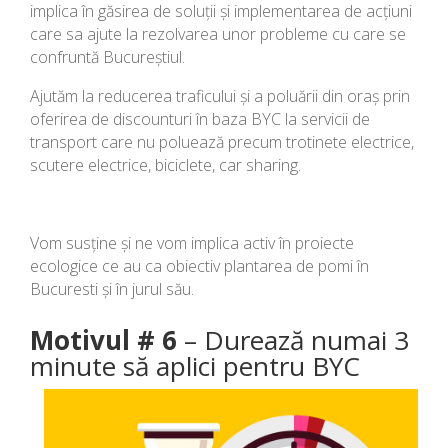
implica în găsirea de soluții și implementarea de acțiuni
care sa ajute la rezolvarea unor probleme cu care se
confruntă Bucureștiul.
Ajutăm la reducerea traficului și a poluării din oraș prin
oferirea de discounturi în baza BYC la servicii de
transport care nu poluează precum trotinete electrice,
scutere electrice, biciclete, car sharing.
Vom susține și ne vom implica activ în proiecte
ecologice ce au ca obiectiv plantarea de pomi în
Bucuresti și în jurul său.
Motivul # 6
– Durează numai 3
minute să aplici pentru BYC