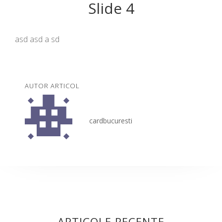
Slide 4
asd asd a sd
AUTOR ARTICOL
cardbucuresti
ARTICOLE RECENTE