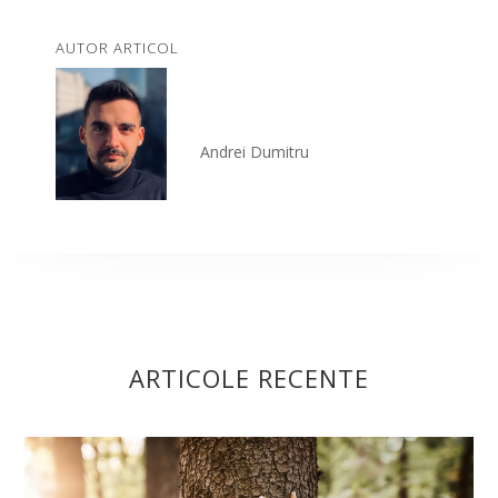
AUTOR ARTICOL
Andrei Dumitru
ARTICOLE RECENTE