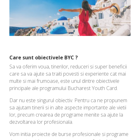
Care sunt obiectivele BYC ?
Sa va oferim voua, tinerilor, reduceri si super beneficii
care sa va ajute sa traiti povesti si experiente cat mai
multe si mai frumoase, este unul dintre obiectivele
principale ale programului Bucharest Youth Card.
Dar nu este singurul obiectiv. Pentru ca ne propunem
sa ajutam tinerii si in alte aspecte importante ale vietii
lor, precum crearea de programe menite sa ajute la
dezvoltarea lor profesionala.
Vom initia proiecte de burse profesionale si programe