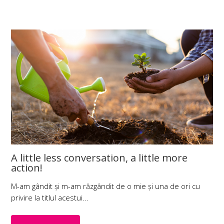
A little less conversation, a little more
action!
M-am gândit și m-am răzgândit de o mie și una de ori cu
privire la titlul acestui...
Citește mai mult