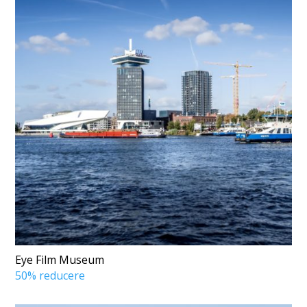
Eye Film Museum
50% reducere