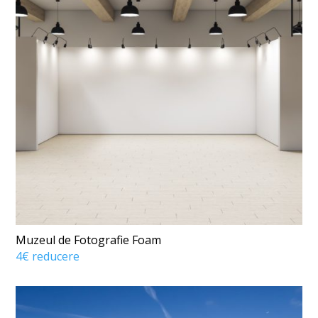
Muzeul de Fotografie Foam
4€ reducere