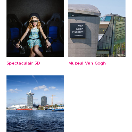
Spectaculair 5D
Muzeul Van Gogh