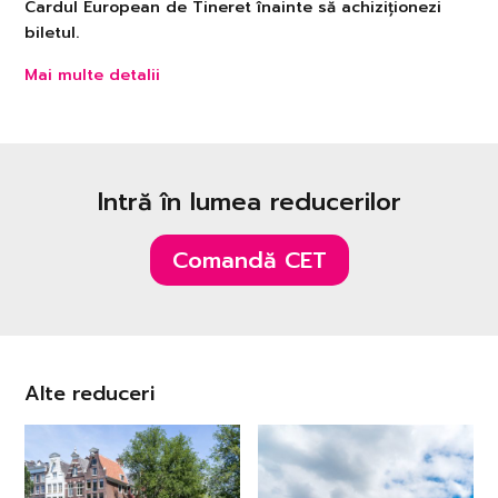
Cardul European de Tineret înainte să achiziționezi
biletul.
Mai multe detalii
Intră în lumea reducerilor
Comandă CET
Alte reduceri