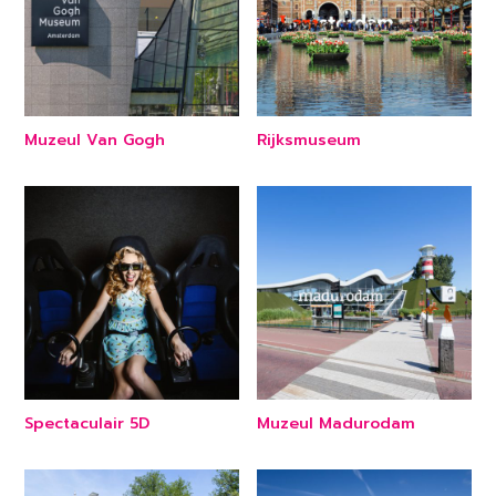
Muzeul Van Gogh
Rijksmuseum
Spectaculair 5D
Muzeul Madurodam