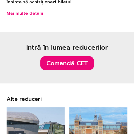
înainte să achiziționezi biletul.
Mai multe detalii
Intră în lumea reducerilor
Comandă CET
Alte reduceri