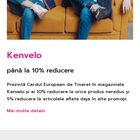
Kenvelo
până la 10% reducere
Prezintă Cardul European de Tineret în magazinele
Kenvelo și ai 10% reducere la orice produs neredus și
5% reducere la articolele aflate deja în alte promoții.
Mai multe detalii