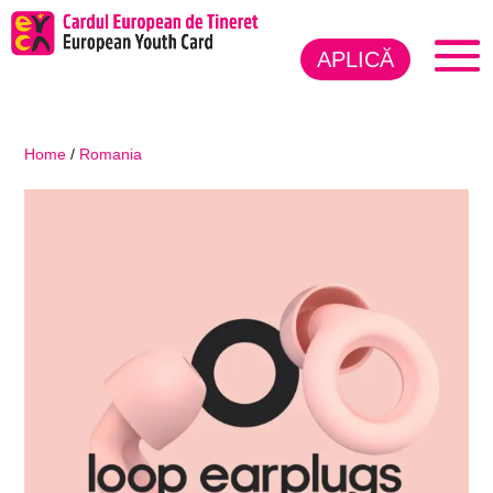
APLICĂ
Home
/
Romania