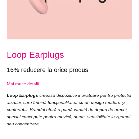
Loop Earplugs
16% reducere la orice produs
Mai multe detalii
Loop Earplugs
creează dispozitive inovatoare pentru protecția
auzului, care îmbină funcționalitatea cu un design modern și
confortabil. Brandul oferă o gamă variată de dopuri de urechi,
special concepute pentru muzică, somn, sensibilitate la zgomot
sau concentrare.