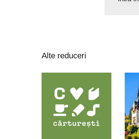
Alte reduceri