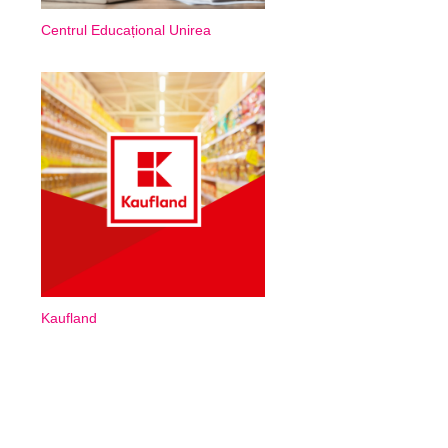
Centrul Educațional Unirea
Kaufland