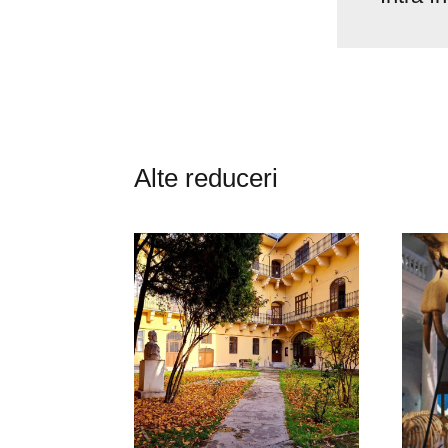
Alte reduceri