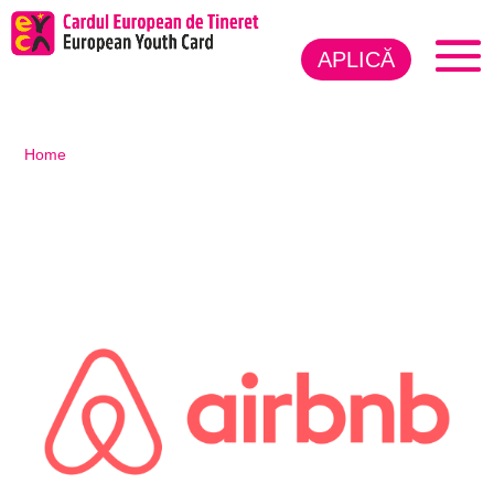
APLICĂ
Home