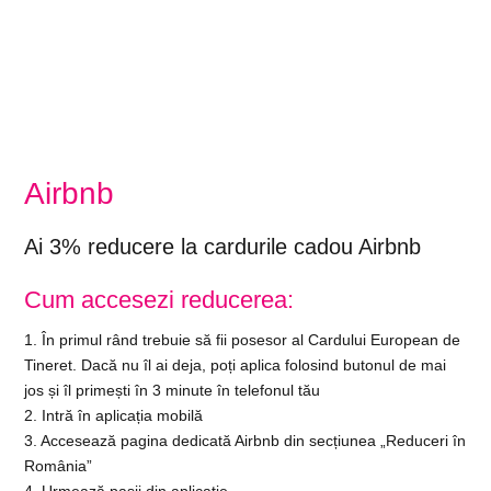
Airbnb
Ai 3% reducere la cardurile cadou Airbnb
Cum accesezi reducerea:
1. În primul rând trebuie să fii posesor al Cardului European de
Tineret. Dacă nu îl ai deja, poți aplica folosind butonul de mai
jos și îl primești în 3 minute în telefonul tău
2. Intră în aplicația mobilă
3. Accesează pagina dedicată Airbnb din secțiunea „Reduceri în
România”