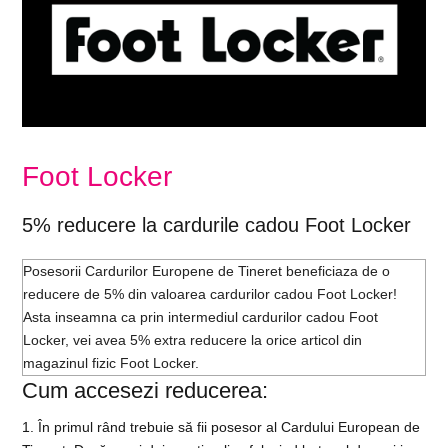
Foot Locker
5% reducere la cardurile cadou Foot Locker
Posesorii Cardurilor Europene de Tineret beneficiaza de o
reducere de 5% din valoarea cardurilor cadou Foot Locker!
Asta inseamna ca prin intermediul cardurilor cadou Foot
Locker, vei avea 5% extra reducere la orice articol din
magazinul fizic Foot Locker.
Cum accesezi reducerea:
1. În primul rând trebuie să fii posesor al Cardului European de