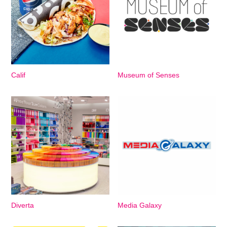
Calif
Museum of Senses
Diverta
Media Galaxy