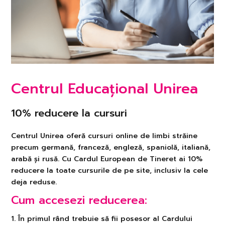
Centrul Educațional Unirea
10% reducere la cursuri
Centrul Unirea oferă cursuri online de limbi străine
precum germană, franceză, engleză, spaniolă, italiană,
arabă și rusă. Cu Cardul European de Tineret ai 10%
reducere la toate cursurile de pe site, inclusiv la cele
deja reduse.
Cum accesezi reducerea:
1. În primul rând trebuie să fii posesor al Cardului