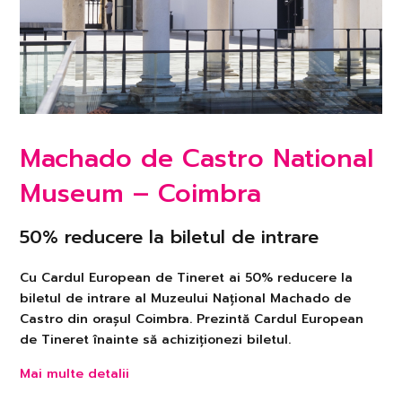
Machado de Castro National
Museum – Coimbra
50% reducere la biletul de intrare
Cu Cardul European de Tineret ai 50% reducere la
biletul de intrare al Muzeului Național Machado de
Castro din orașul Coimbra. Prezintă Cardul European
de Tineret înainte să achiziționezi biletul.
Mai multe detalii