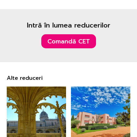
Intră în lumea reducerilor
Comandă CET
Alte reduceri