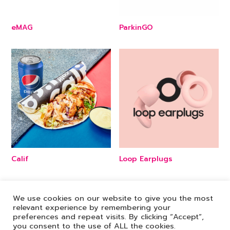
eMAG
ParkinGO
Calif
Loop Earplugs
We use cookies on our website to give you the most
relevant experience by remembering your
preferences and repeat visits. By clicking “Accept”,
you consent to the use of ALL the cookies.