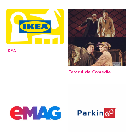
IKEA
Teatrul de Comedie