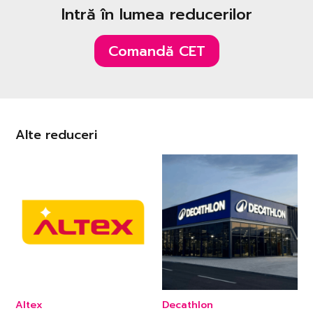
Intră în lumea reducerilor
Comandă CET
Alte reduceri
Altex
Decathlon