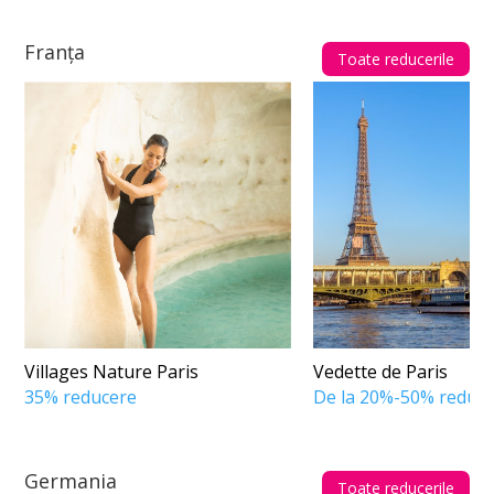
Franța
Toate reducerile
Villages Nature Paris
Vedette de Paris
35% reducere
De la 20%-50% reduc
Germania
Toate reducerile