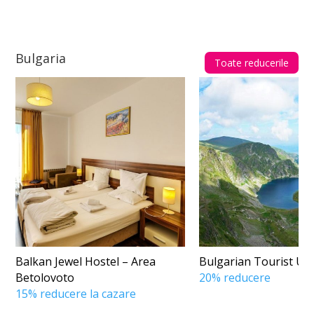
Bulgaria
Toate reducerile
Balkan Jewel Hostel – Area
Bulgarian Tourist Uni
Betolovoto
20% reducere
15% reducere la cazare