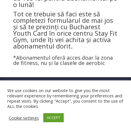
o lună!
Tot ce trebuie să faci este să
completezi formularul de mai jos
și să te prezinți cu Bucharest
Youth Card în orice centru Stay Fit
Gym, unde îți vei achita și activa
abonamentul dorit.
*Abonamentul oferă acces doar la zona
de fitness, nu și la clasele de aerobic
We use cookies on our website to give you the most
relevant experience by remembering your preferences and
repeat visits. By clicking “Accept”, you consent to the use of
ALL the cookies.
Cookie settings
ACCEPT