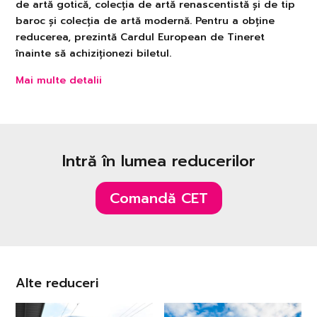
de artă gotică, colecția de artă renascentistă și de tip
baroc și colecția de artă modernă. Pentru a obține
reducerea, prezintă Cardul European de Tineret
înainte să achiziționezi biletul.
Mai multe detalii
Intră în lumea reducerilor
Comandă CET
Alte reduceri