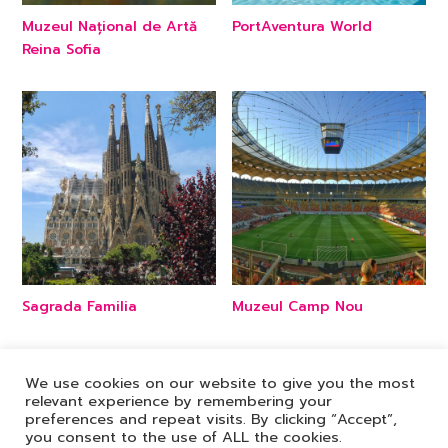
Muzeul Național de Artă
PortAventura World
Reina Sofia
Sagrada Familia
Muzeul Camp Nou
We use cookies on our website to give you the most
relevant experience by remembering your
preferences and repeat visits. By clicking “Accept”,
you consent to the use of ALL the cookies.