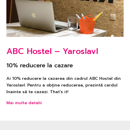
ABC Hostel – Yaroslavl
10% reducere la cazare
Ai 10% reducere la cazarea din cadrul ABC Hostel din
Yaroslavl. Pentru a obține reducerea, prezintă cardul
înainte să te cazezi. That's it!
Mai multe detalii