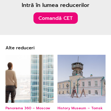
Intră în lumea reducerilor
Comandă CET
Alte reduceri
Panorama 360 – Moscow
History Museum – Tomsk