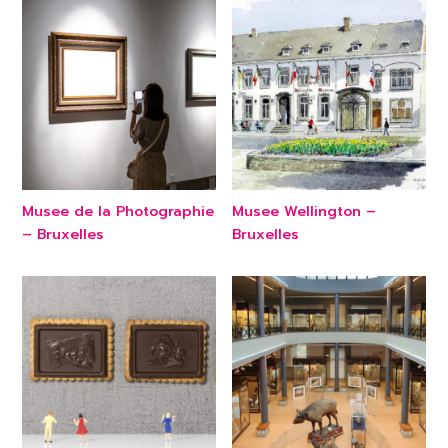
Musee de la Photographie
Musee Wellington –
– Bruxelles
Bruxelles