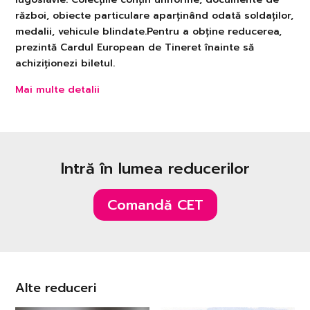
război, obiecte particulare aparținând odată soldaților,
medalii, vehicule blindate.Pentru a obține reducerea,
prezintă Cardul European de Tineret înainte să
achiziționezi biletul.
Mai multe detalii
Intră în lumea reducerilor
Comandă CET
Alte reduceri