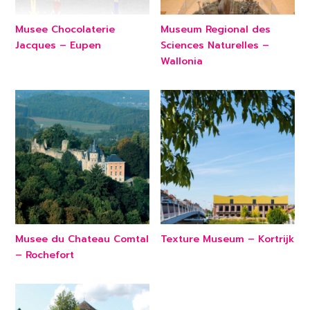
Musee Chocolaterie
Museum Regional des
Jacques – Eupen
Sciences Naturelles –
Wallonia
Musee du Chateau Comtal
Texture Museum – Kortrijk
– Rochefort