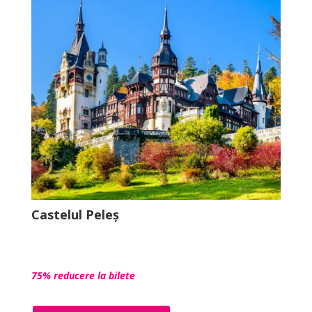
Castelul Peleș
75% reducere la bilete