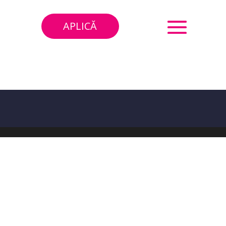
APLICĂ