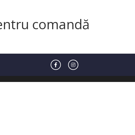
pentru comandă