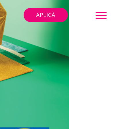
APLICĂ